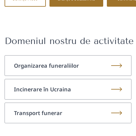
Domeniul nostru de activitate
Organizarea funeraliilor
Incinerare în Ucraina
Transport funerar