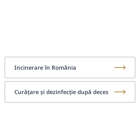
Incinerare în România
Curățare și dezinfecție după deces