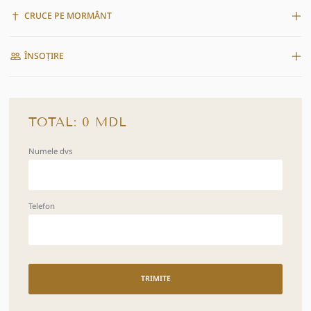
CRUCE PE MORMÂNT
ÎNSOȚIRE
TOTAL:
0
MDL
Numele dvs
Telefon
TRIMITE