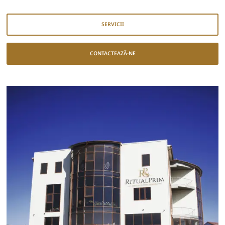
SERVICII
CONTACTEAZĂ-NE