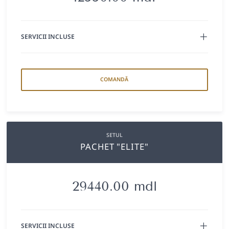
SERVICII INCLUSE
COMANDĂ
SETUL
PACHET "ELITE"
29440.00 mdl
SERVICII INCLUSE