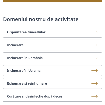
Domeniul nostru de activitate
Organizarea funeraliilor
Incinerare
Incinerare în România
Incinerare în Ucraina
Exhumare și reînhumare
Curățare și dezinfecție după deces