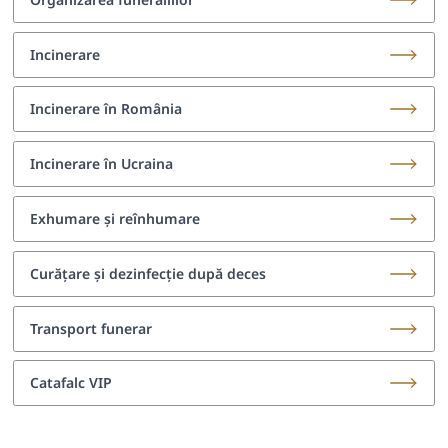
Incinerare
Incinerare în România
Incinerare în Ucraina
Exhumare și reînhumare
Curățare și dezinfecție după deces
Transport funerar
Catafalc VIP